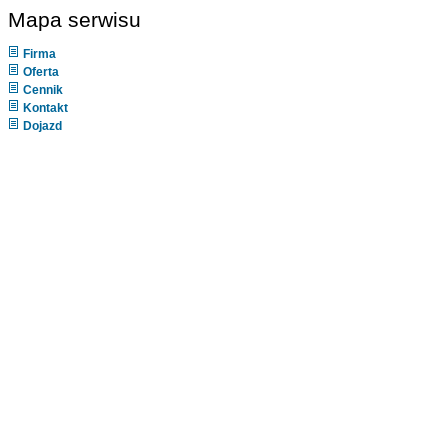
Mapa serwisu
Firma
Oferta
Cennik
Kontakt
Dojazd